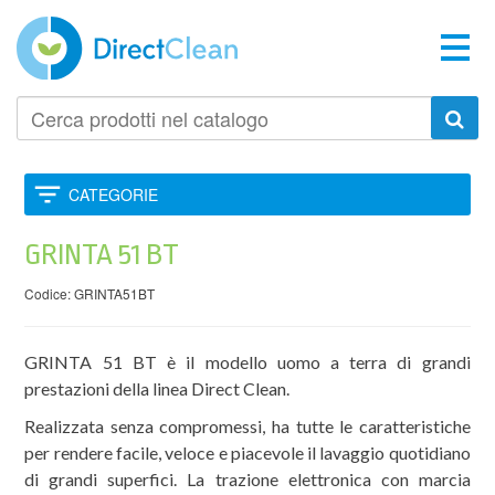
Cerca
prodotti
nel
catalogo
CATEGORIE
GRINTA 51 BT
Codice: GRINTA51BT
GRINTA 51 BT è il modello uomo a terra di grandi
prestazioni della linea Direct Clean.
Realizzata senza compromessi, ha tutte le caratteristiche
per rendere facile, veloce e piacevole il lavaggio quotidiano
di grandi superfici. La trazione elettronica con marcia