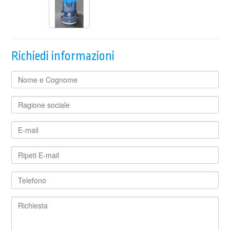
Richiedi informazioni