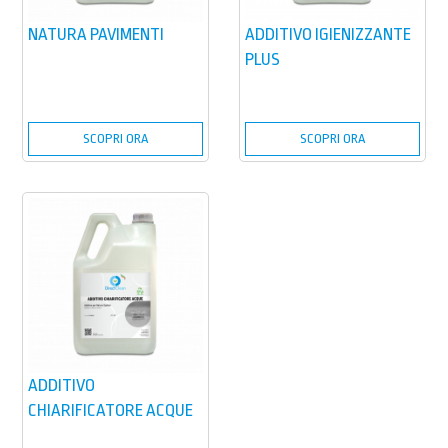
NATURA PAVIMENTI
ADDITIVO IGIENIZZANTE
PLUS
SCOPRI ORA
SCOPRI ORA
ADDITIVO
CHIARIFICATORE ACQUE