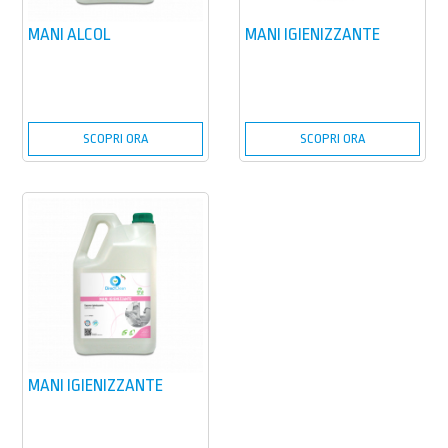
MANI ALCOL
MANI IGIENIZZANTE
SCOPRI ORA
SCOPRI ORA
MANI IGIENIZZANTE