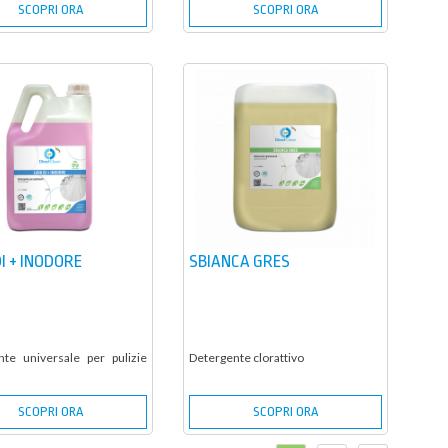
SCOPRI ORA
SCOPRI ORA
I + INODORE
SBIANCA GRES
nte universale per pulizie
Detergente clorattivo
SCOPRI ORA
SCOPRI ORA