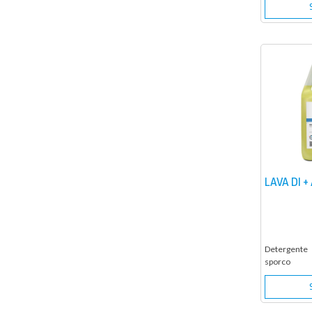
LAVA DI 
Detergente
sporco