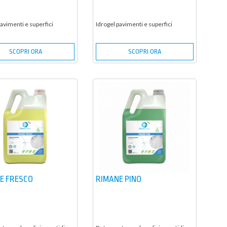
pavimenti e superfici
Idrogel pavimenti e superfici
SCOPRI ORA
SCOPRI ORA
E FRESCO
RIMANE PINO