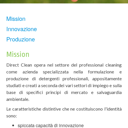
Mission
Innovazione
Produzione
Mission
Direct Clean opera nel settore del professional cleaning
come azienda specializzata nella formulazione e
produzione di detergenti professionali, appositamente
studiati e creati a seconda dei vari settori di impiego e sulla
base di specifici principi di mercato e salvaguardia
ambientale.
Le caratteristiche distintive che ne costituiscono l'identità
sono:
spiccata capacità di innovazione