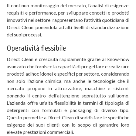
Il continuo monitoraggio del mercato, l'analisi di esigenze,
requisiti e performance, per sviluppare concetti e prodotti
innovativi nel settore, rappresentano l'attività quotidiana di
Direct Clean, ponendola ad alti livelli di standardizzazione
dei suoi processi.
Operatività flessibile
Direct Clean è cresciuta rapidamente grazie al know-how
avanzato che fornisce la capacità di progettare e realizzare
prodotti ad hoc idonei e specifici per settore, considerando
non solo l'azione chimica, ma anche le tecnologie che il
mercato propone in attrezzature, macchine e sistemi,
ponendo il centro dell'attenzione soprattutto sull'uomo.
L'azienda offre un'alta flessibilità in termini di tipologia di
detergenti con formulati e packaging di diverso tipo.
Questo permette a Direct Clean di soddisfare le specifiche
esigenze dei suoi clienti con lo scopo di garantire loro
elevate prestazioni commerciali.