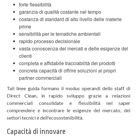
forte flessibilità
garanzia di qualità costante nel tempo
costanza di standard di alto livello delle materie
prime
sensibilità per le tematiche ambientali
rapido processo decisionale
vasta conoscenza dei mercati e delle esigenze dei
clienti
completa e affidabile tracciabilità dei prodotti
concreta capacità di offrire soluzioni ai propri
partner commerciali
Tali linee guida formano il modus operandi dello staff di
Direct Clean, in rapido sviluppo grazie a relazioni
commerciali consolidate e flessibilità nel saper
comprendere e incontrare le esigenze del mercato, dei
settori tecnici e dell'ecosostenibilità.
Capacità di innovare