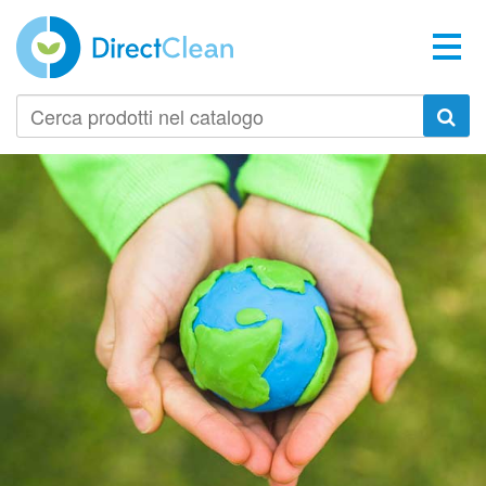
Cerca
prodotti
nel
catalogo