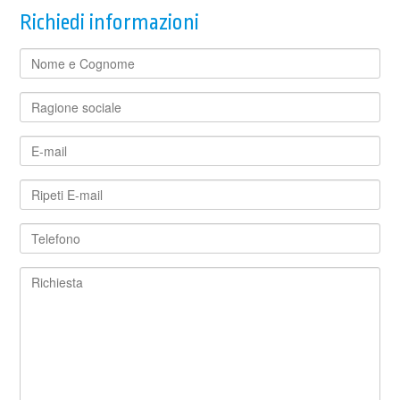
Richiedi informazioni