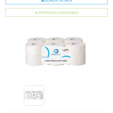
SCHEDA TECNICA
PROTOCOLLO ECOLOGICO